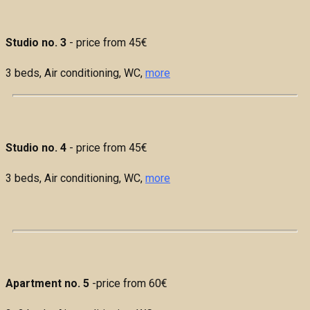
Studio no. 3
- price from 45€
3 beds,
Air conditioning, WC,
more
Studio no. 4
- price from 45€
3 beds,
Air conditioning, WC,
more
Apartment no. 5
-price from 60€