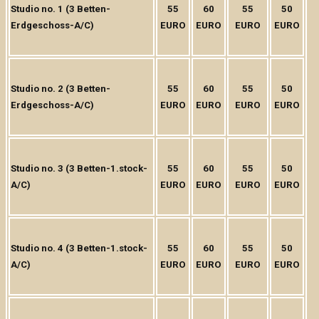
Studio no. 1 (3 Betten-
55
60
55
50
Erdgeschoss-A/C)
EURO
EURO
EURO
EURO
Studio no. 2 (3 Betten-
55
60
55
50
Erdgeschoss-A/C)
EURO
EURO
EURO
EURO
Studio no. 3 (3 Betten-1.stock-
55
60
55
50
A/C)
EURO
EURO
EURO
EURO
Studio no. 4 (3 Betten-1.stock-
55
60
55
50
A/C)
EURO
EURO
EURO
EURO