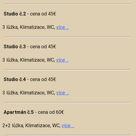
Studio č.2
- cena od 45€
3 lůžka, Klimatizace, WC,
více ...
Studio č.3
- cena od 45€
3 lůžka, Klimatizace, WC,
více ..
.
Studio č.4
- cena od 45€
3 lůžka, Klimatizace, WC,
více ...
Apartmán č.5
- cena od 60€
2+2 lůžka, Klimatizace, WC,
více ...