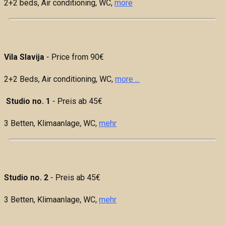
2+2 beds,
Air conditioning, WC,
more
Vila Slavija
- Price from 90€
2+2 Beds, Air conditioning, WC,
more ...
Studio no. 1
- Preis ab 45€
3 Betten,
Klimaanlage, WC,
mehr
Studio no. 2
- Preis ab 45€
3 Betten,
Klimaanlage, WC,
mehr