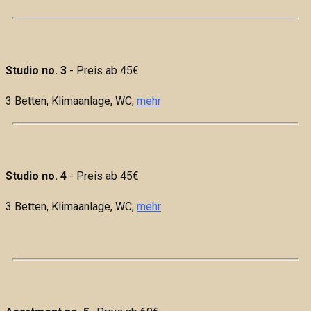
Studio no. 3
- Preis ab 45€
3 Betten,
Klimaanlage, WC,
mehr
Studio no. 4
- Preis ab 45€
3 Betten,
Klimaanlage, WC,
mehr